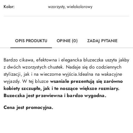
Kolor:
wzorzysty, wielokolorowy
OPIS PRODUKTU
OPINIE (0)
ZADAJ PYTANIE
Bardzo cikawa, efektowna i elegancka bluzeczka uszyta jakby
z dwóch wzorzystych chustek. Nadaje się do codziennych
stylizacji, jak i na wieczorne wyjścia.Idealna na wakacyjne
wyjazdy. W tej bluzce
wsaniale prezentują się zarówno
kobiety szczupłe, jak i te noszące większe rozmiary.
Buzeczka jest przewiewna i bardzo wygodna.
Cena jest promocyjna.