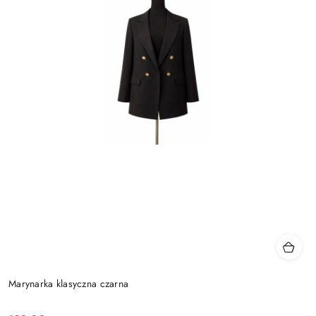
Marynarka klasyczna czarna