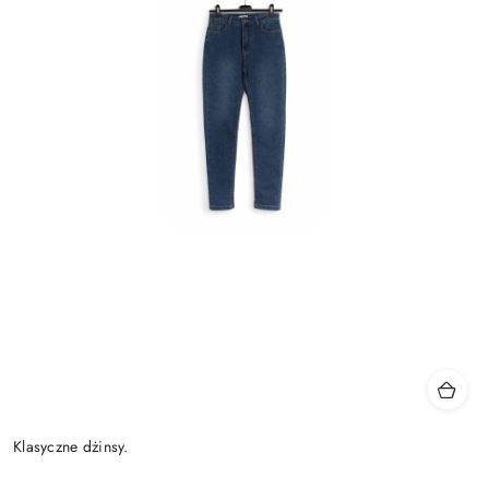
Klasyczne dżinsy.