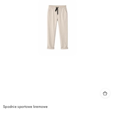
Spodnie sportowe kremowe