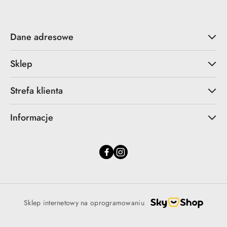
Dane adresowe
Sklep
Strefa klienta
Informacje
Sklep internetowy na oprogramowaniu