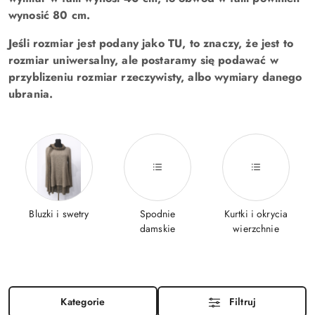
wynosić 80 cm.
Jeśli rozmiar jest podany jako TU, to znaczy, że jest to
rozmiar uniwersalny, ale postaramy się podawać w
przyblizeniu rozmiar rzeczywisty, albo wymiary danego
ubrania.
Bluzki i swetry
Spodnie
Kurtki i okrycia
damskie
wierzchnie
Kategorie
Filtruj