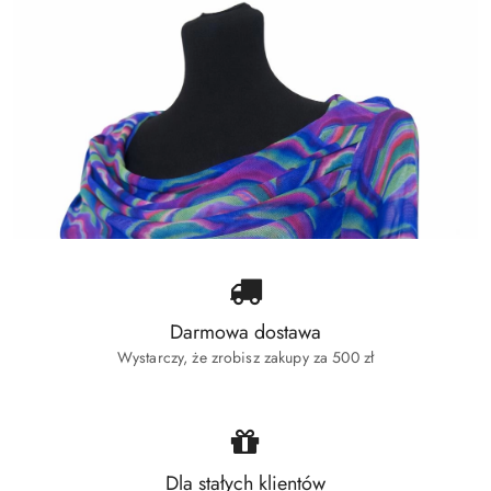
Darmowa dostawa
Wystarczy, że zrobisz zakupy za 500 zł
Dla stałych klientów