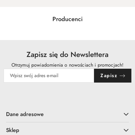
Producenci
Pomiń karuzelę producentów
Zapisz się do Newslettera
Otrzymuj powiadomienia o nowościach i promocjach!
Zapisz
Dane adresowe
Sklep