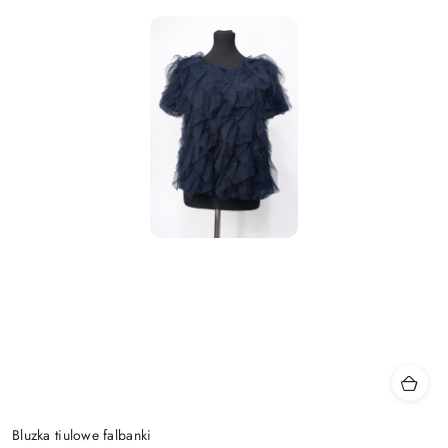
Bluzka tiulowe falbanki