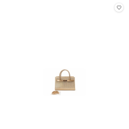
Cena: