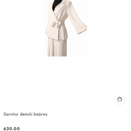
Garnitur damski beżowy
620.00